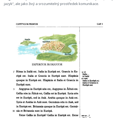
jazyk“, ale jako živý a srozumitelný prostředek komunikace.